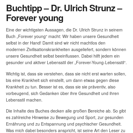
Buchtipp – Dr. Ulrich Strunz –
Forever young
Eine der wichtigsten Aussagen, die Dr. Ulrich Strunz in seinem
Buch „Forever young“ macht: Wir haben unsere Gesundheit
selbst in der Hand! Damit sind wir nicht machtlos den
modernen Zivilisationskrankheiten ausgeliefert, sondern können
unsere Gesundheit selbst beeinflussen. Dabei hilft jedem ein
gesunder und aktiver Lebensstil der „Forever-Young-Lebensstil“.
Wichtig ist, dass sie verstehen, dass sie nicht erst warten sollen,
bis eine Krankheit sich einstellt, um dann etwas gegen diese
Krankheit zu tun. Besser ist es, dass sie sie präventiv, also
vorbeugend, sich Gedanken über ihre Gesundheit und ihren
Lebensstil machen.
Die Inhalte des Buches decken alle großen Bereiche ab. So gibt
es zahlreiche Hinweise zu Bewegung und Sport, zur gesunden
Ernährung und zu Entspannung und psychischer Gesundheit.
Was mich dabei besonders anspricht, ist seine Art den Leser zu