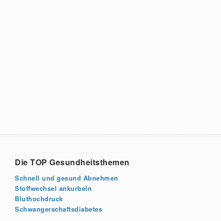
Die TOP Gesundheitsthemen
Schnell und gesund Abnehmen
Stoffwechsel ankurbeln
Bluthochdruck
Schwangerschaftsdiabetes