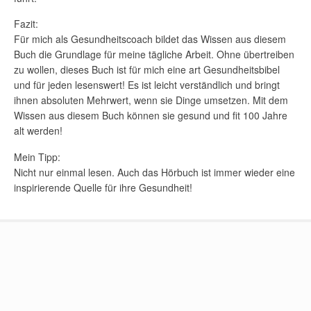
Fazit:
Für mich als Gesundheitscoach bildet das Wissen aus diesem
Buch die Grundlage für meine tägliche Arbeit. Ohne übertreiben
zu wollen, dieses Buch ist für mich eine art Gesundheitsbibel
und für jeden lesenswert! Es ist leicht verständlich und bringt
ihnen absoluten Mehrwert, wenn sie Dinge umsetzen. Mit dem
Wissen aus diesem Buch können sie gesund und fit 100 Jahre
alt werden!
Mein Tipp:
Nicht nur einmal lesen. Auch das Hörbuch ist immer wieder eine
inspirierende Quelle für ihre Gesundheit!