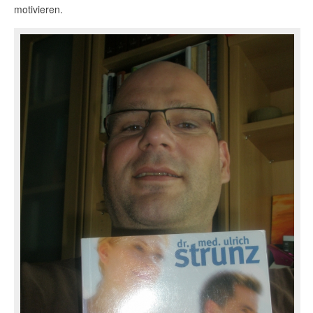
motivieren.