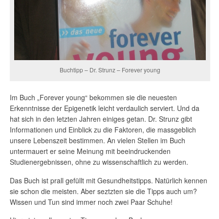
Buchtipp – Dr. Strunz – Forever young
Im Buch „Forever young“ bekommen sie die neuesten
Erkenntnisse der Epigenetik leicht verdaulich serviert. Und da
hat sich in den letzten Jahren einiges getan. Dr. Strunz gibt
Informationen und Einblick zu die Faktoren, die massgeblich
unsere Lebenszeit bestimmen. An vielen Stellen im Buch
untermauert er seine Meinung mit beeindruckenden
Studienergebnissen, ohne zu wissenschaftlich zu werden.
Das Buch ist prall gefüllt mit Gesundheitstipps. Natürlich kennen
sie schon die meisten. Aber seztzten sie die Tipps auch um?
Wissen und Tun sind immer noch zwei Paar Schuhe!